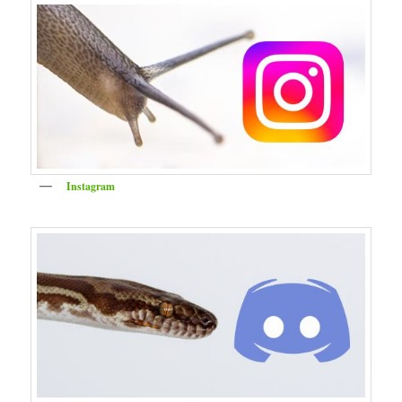
Instagram